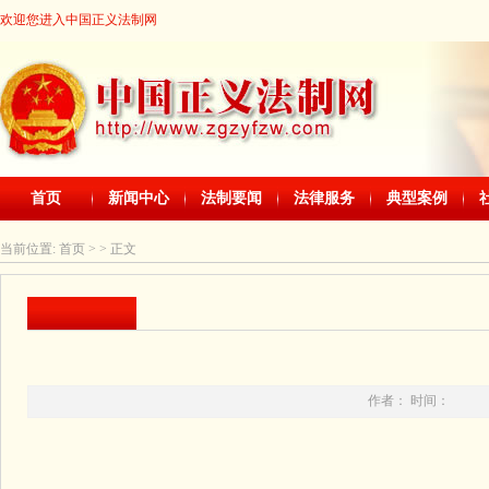
欢迎您进入中国正义法制网
首页
新闻中心
法制要闻
法律服务
典型案例
当前位置:
首页
> > 正文
作者： 时间：