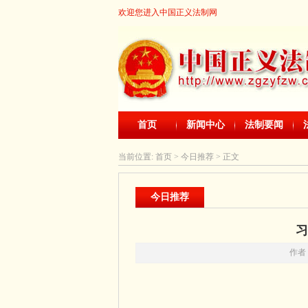
欢迎您进入中国正义法制网
首页
新闻中心
法制要闻
当前位置:
首页
> 今日推荐 > 正文
今日推荐
习
作者：