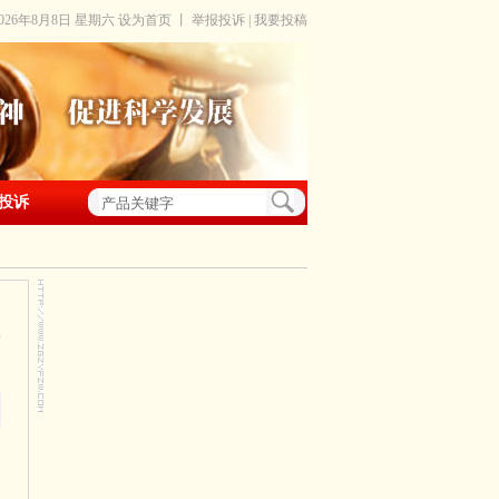
2026年8月8日 星期六
设为首页
丨
举报投诉
|
我要投稿
投诉