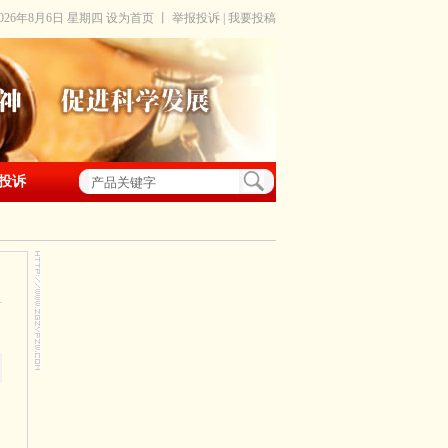
2026年8月6日 星期四
设为首页
丨
举报投诉
|
我要投稿
投诉