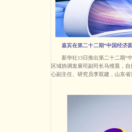
嘉宾在第二十二期“中国经济圆
新华社13日推出第二十二期“中
区域协调发展司副司长马维晨，自
心副主任、研究员李双建，山东省