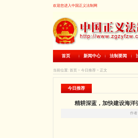
欢迎您进入中国正义法制网
首页
新闻中心
法制要闻
当前位置:
首页
> 今日推荐 > 正文
今日推荐
精耕深蓝，加快建设海洋
作者：