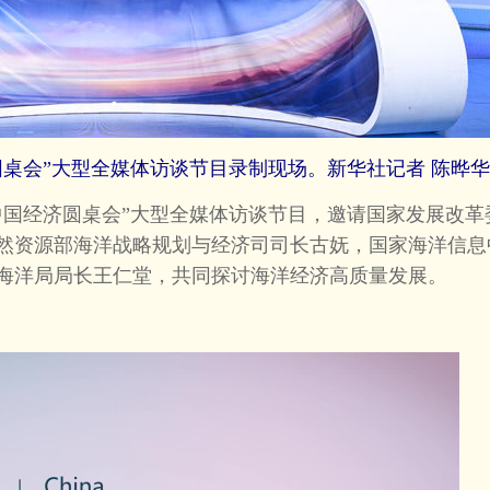
桌会”大型全媒体访谈节目录制现场。新华社记者 陈晔华
国经济圆桌会”大型全媒体访谈节目，邀请国家发展改革
然资源部海洋战略规划与经济司司长古妩，国家海洋信息
海洋局局长王仁堂，共同探讨海洋经济高质量发展。