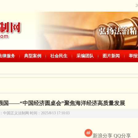
法律服务
典型案例
社会民生
采编团队
图片新闻
举报
强国——“中国经济圆桌会”聚焦海洋经济高质量发展
中国正义法制网 时间：2025/8/13 17:10:03
新浪分享
QQ分享