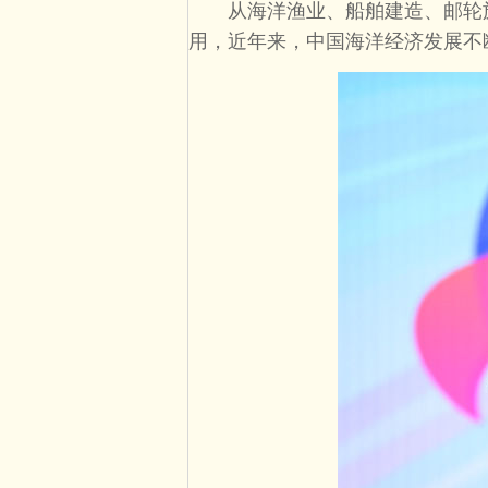
从海洋渔业、船舶建造、邮轮旅
用，近年来，中国海洋经济发展不