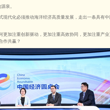
的源泉。
现代化必须推动海洋经济高质量发展，走出一条具有中
更加注重创新驱动，更加注重高效协同，更加注重产业
合作共赢？