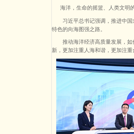
海洋，生命的摇篮、人类文明
习近平总书记强调，推进中国式
特色的向海图强之路。
推动海洋经济高质量发展，如何
新，更加注重人海和谐，更加注重