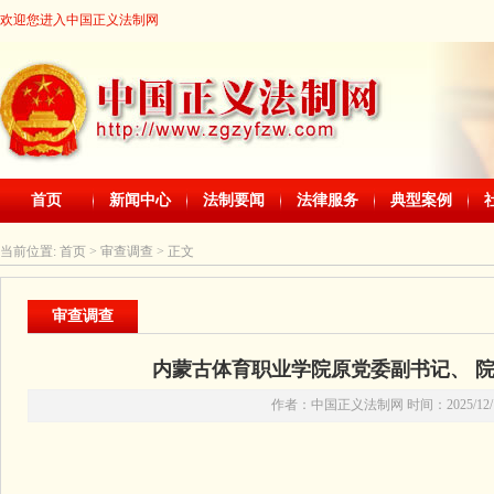
欢迎您进入中国正义法制网
首页
新闻中心
法制要闻
法律服务
典型案例
当前位置:
首页
> 审查调查 > 正文
审查调查
内蒙古体育职业学院原党委副书记、 
作者：中国正义法制网 时间：2025/12/11 