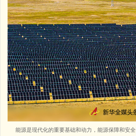
能源是现代化的重要基础和动力，能源保障和安全事