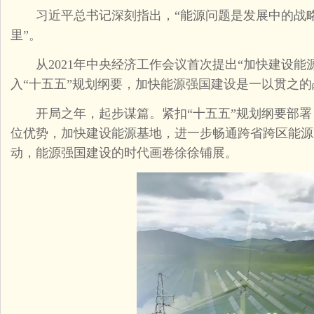
习近平总书记深刻指出，“能源问题是发展中的战略
里”。
从2021年中央经济工作会议首次提出“加快建设能源
入“十五五”规划纲要，加快能源强国建设是一以贯之
开局之年，起步谋篇。紧扣“十五五”规划纲要部署
位优势，加快建设能源基地，进一步畅通跨省跨区能源
动，能源强国建设的时代画卷徐徐铺展。