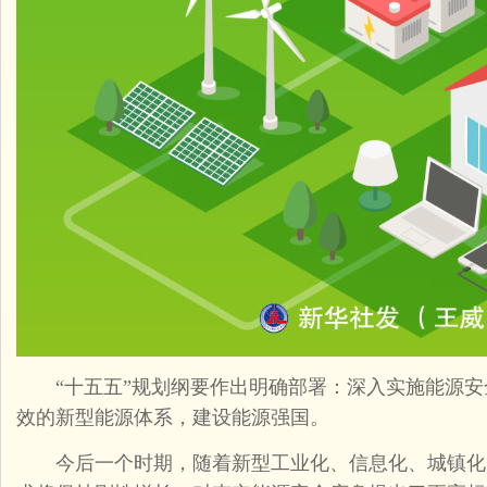
“十五五”规划纲要作出明确部署：深入实施能源安
效的新型能源体系，建设能源强国。
今后一个时期，随着新型工业化、信息化、城镇化