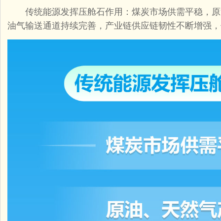
传统能源发挥压舱石作用：煤炭市场供需平稳，原
油气输送通道持续完善，产业链供应链韧性不断增强，