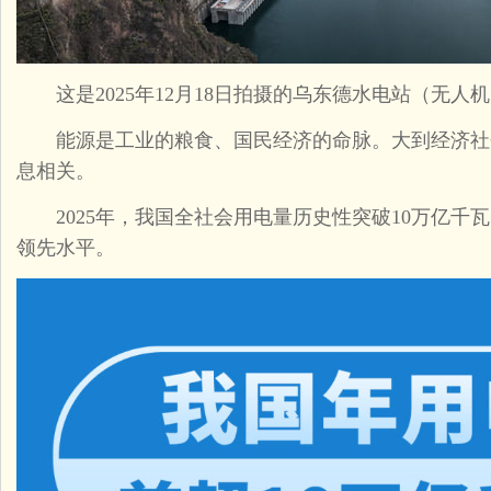
这是2025年12月18日拍摄的乌东德水电站（无人机
能源是工业的粮食、国民经济的命脉。大到经济社
息相关。
2025年，我国全社会用电量历史性突破10万亿千
领先水平。