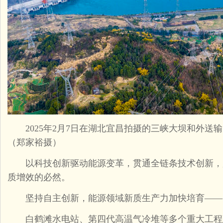
2025年2月7日在湖北宜昌拍摄的三峡大坝和外送
（郑家裕摄）
以科技创新驱动能源变革，贯通全链条技术创新，
质增效的必然。
坚持自主创新，能源领域新质生产力加快培育——
白鹤滩水电站、第四代高温气冷堆等多个重大工程建