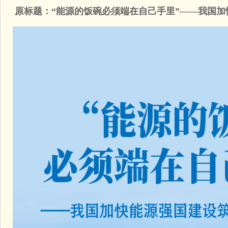
原标题：“能源的饭碗必须端在自己手里”——我国