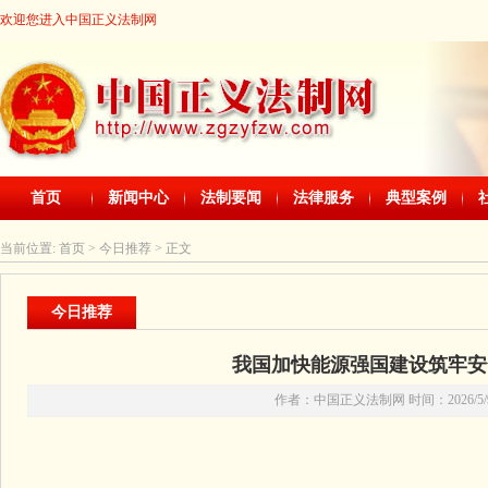
欢迎您进入中国正义法制网
首页
新闻中心
法制要闻
法律服务
典型案例
当前位置:
首页
> 今日推荐 > 正文
今日推荐
我国加快能源强国建设筑牢安
作者：中国正义法制网 时间：2026/5/9 2