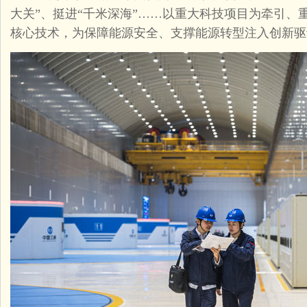
大关”、挺进“千米深海”……以重大科技项目为牵引、
核心技术，为保障能源安全、支撑能源转型注入创新驱