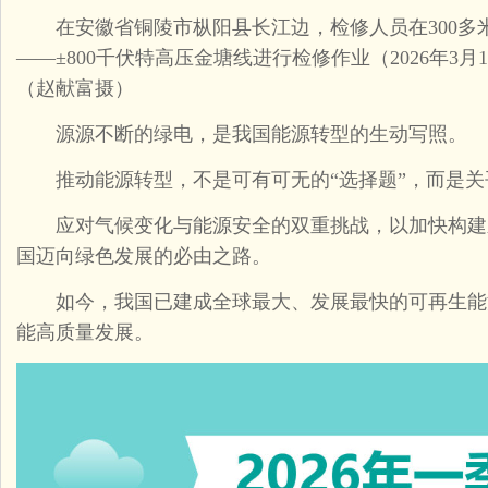
在安徽省铜陵市枞阳县长江边，检修人员在300多米
——±800千伏特高压金塘线进行检修作业（2026年3
（赵献富摄）
源源不断的绿电，是我国能源转型的生动写照。
推动能源转型，不是可有可无的“选择题”，而是关乎
应对气候变化与能源安全的双重挑战，以加快构建
国迈向绿色发展的必由之路。
如今，我国已建成全球最大、发展最快的可再生能
能高质量发展。