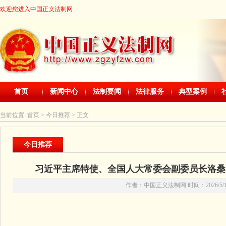
欢迎您进入中国正义法制网
首页
新闻中心
法制要闻
法律服务
典型案例
当前位置:
首页
> 今日推荐 > 正文
今日推荐
习近平主席特使、全国人大常委会副委员长洛桑
作者：中国正义法制网 时间：2026/5/10 2