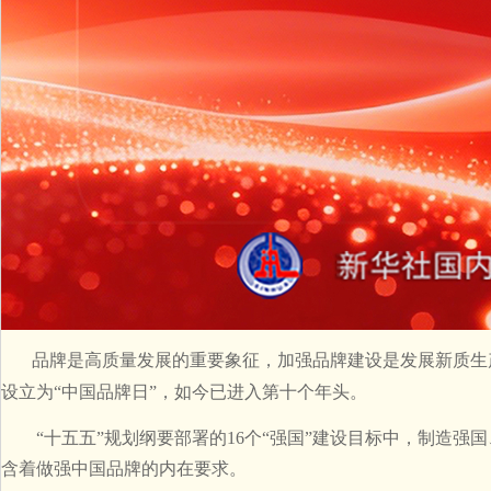
品牌是高质量发展的重要象征，加强品牌建设是发展新质生产力
设立为“中国品牌日”，如今已进入第十个年头。
“十五五”规划纲要部署的16个“强国”建设目标中，制造强
含着做强中国品牌的内在要求。