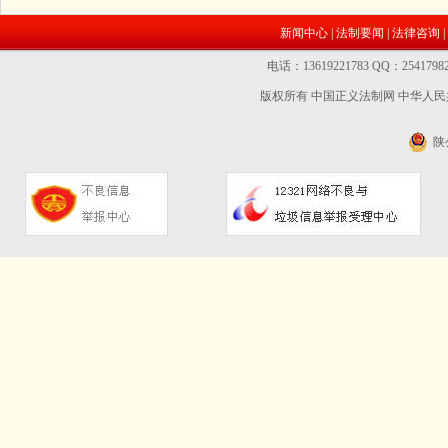
新闻中心
|
法制要闻
|
法律咨询
|
电话：13619221783 QQ：2541
版权所有 中国正义法制网
中华人民共
陕