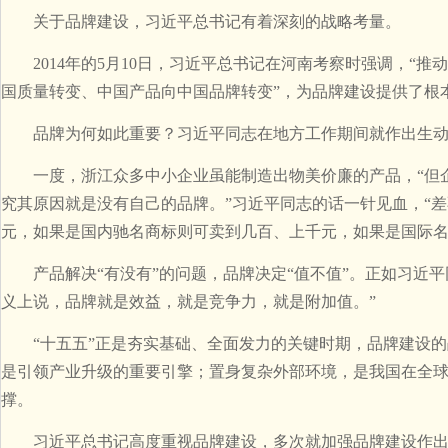
关于品牌建设，习近平总书记有着深刻的战略考量。
2014年的5月10日，习近平总书记在河南考察时强调，“推
国质量转变、中国产品向中国品牌转变”，为品牌建设提供了根
品牌为何如此重要？习近平同志在地方工作期间就作出生动
一度，浙江众多中小企业虽能制造出物美价廉的产品，“但企
究其原因就是没有自己的品牌。”习近平同志的话一针见血，“
元，如果是国内驰名商标则可卖到几百、上千元，如果是国际名
产品解决“有没有”的问题，品牌决定“值不值”。正如习近平
义上说，品牌就是效益，就是竞争力，就是附加值。”
“十五五”正是夯实基础、全面发力的关键时期，品牌建设的
是引领产业升级的重要引擎；置身复杂外部环境，是我国在全
撑。
习近平总书记高度重视品牌建设，多次就加强品牌建设作出