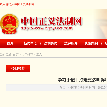
欢迎您进入中国正义法制网
首页
新闻中心
法制要闻
法律服务
典型案例
当前位置:
首页
> 今日推荐 > 正文
今日推荐
学习手记丨打造更多叫得
作者：中国正义法制网 时间：2026/5/10 2