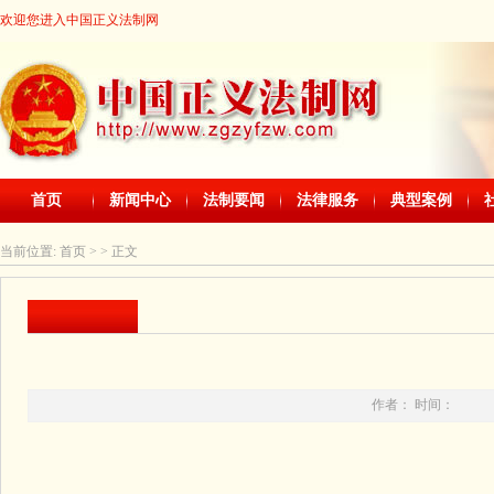
欢迎您进入中国正义法制网
首页
新闻中心
法制要闻
法律服务
典型案例
当前位置:
首页
> > 正文
作者： 时间：