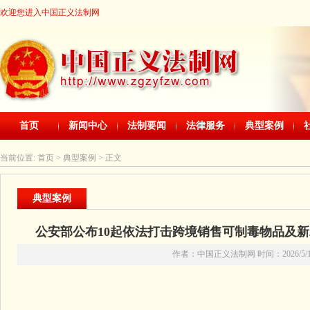
欢迎您进入中国正义法制网
首页
新闻中心
法制要闻
法律服务
典型案例
当前位置:
首页
> 典型案例 > 正文
典型案例
公安部公布10起依法打击跨境销售可制毒物品及
作者：中国正义法制网 时间：2026/5/15 1