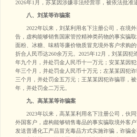
2026年1月，苏某因涉嫌非法经营罪，被依法批准
八、刘某等诈骗案
2022年以来，刘某利用名下注册公司，在境外
告，虚构能够销售国家管控精神类药物的事实骗取
面粉、冰糖、味精等廉价物质冒充境外客户求购的
折合人民币达260余万元。2025年12月，刘某
年九个月，并处罚金人民币十一万元；安某某因犯
年三个月，并处罚金人民币十万元；左某某因犯诈
三个月，并处罚金五万元；王某某因犯诈骗罪，被
年，并处罚金二万元。
九、高某某等诈骗案
2023年以来，高某某利用名下注册公司，伙同
外国客户，虚构能够销售毒品的事实骗取境外客户
发送普通化工产品冒充毒品方式实施诈骗，诈骗金额折