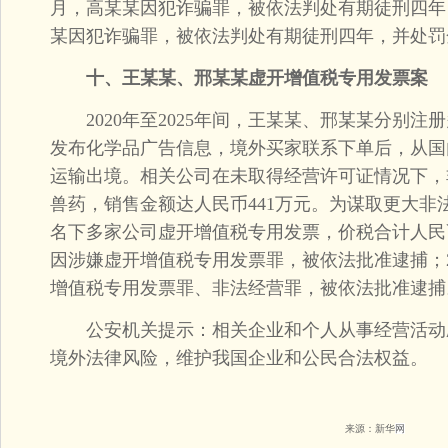
月，高某某因犯诈骗罪，被依法判处有期徒刑四年
某因犯诈骗罪，被依法判处有期徒刑四年，并处罚
十、王某某、邢某某虚开增值税专用发票案
2020年至2025年间，王某某、邢某某分别注
发布化学品广告信息，境外买家联系下单后，从国
运输出境。相关公司在未取得经营许可证情况下，
兽药，销售金额达人民币441万元。为谋取更大非
名下多家公司虚开增值税专用发票，价税合计人民币1
因涉嫌虚开增值税专用发票罪，被依法批准逮捕；2
增值税专用发票罪、非法经营罪，被依法批准逮捕
公安机关提示：相关企业和个人从事经营活动
境外法律风险，维护我国企业和公民合法权益。
来源：新华
网