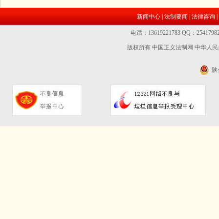
新闻中心
|
法制要闻
|
法律咨询
|
电话：13619221783 QQ：2541
版权所有 中国正义法制网
中华人民共
陕