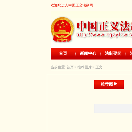
欢迎您进入中国正义法制网
首页
新闻中心
法制要闻
当前位置:
首页
> 推荐图片 > 正文
推荐图片