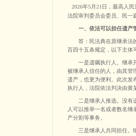
2026年5月21日，最
法院审判委员会委员、民一
一、依法可以担任遗产
答：民法典在原继承法的
百四十五条规定，以下主体
一是遗嘱执行人。继承开
被继承人信任的人，由其管
遗产，也更为便利。此次发
执行人，法院依法判决由黄
二是继承人推选。没有遗
人可以推举一名或者数名继
产分割等事务。
三是继承人共同担任。继