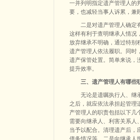
一并列明指定遗产管理人的
要，也减轻当事人诉累，兼
二是对遗产管理人确定有
这样有利于查明继承人情况
放弃继承不明确，通过特别
遗产管理人依法履职。同时
遗产保管处置。简单来说，
提升效率。
三、遗产管理人有哪些
无论是遗嘱执行人、继承
之后，就应依法承担起管理
产管理人的职责包括以下几
需要向继承人、利害关系人
当予以配合。清理遗产后，
债务情况等。二是向继承人