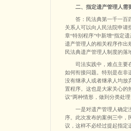
二、指定遗产管理人需
答：民法典第一千一百四十
关系人可以向人民法院申请
章“特别程序”中新增“指定
遗产管理人的相关程序作出
民法典遗产管理人制度的落
司法实践中，难点主要在
如何衔接问题。特别是在非
没有继承人或者继承人均放
置程序。这也是大家关心的
议”两种情形，做到分类处
一是对遗产管理人确定没
序。此次发布的案例三中，
议，这样不必经过提起指定