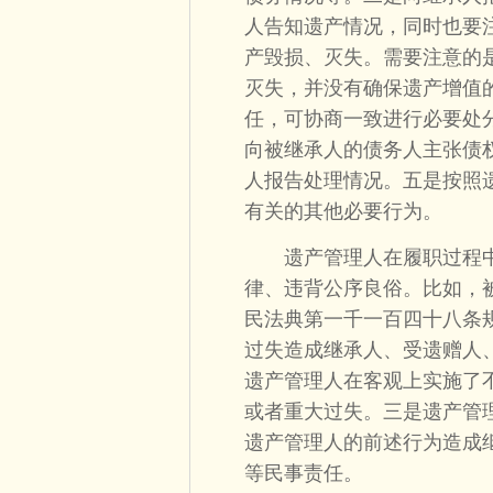
人告知遗产情况，同时也要
产毁损、灭失。需要注意的
灭失，并没有确保遗产增值
任，可协商一致进行必要处
向被继承人的债务人主张债
人报告处理情况。五是按照
有关的其他必要行为。
遗产管理人在履职过程中
律、违背公序良俗。比如，
民法典第一千一百四十八条
过失造成继承人、受遗赠人
遗产管理人在客观上实施了
或者重大过失。三是遗产管
遗产管理人的前述行为造成
等民事责任。