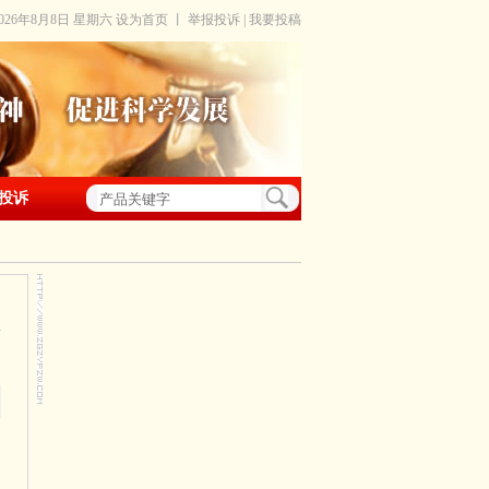
2026年8月8日 星期六
设为首页
丨
举报投诉
|
我要投稿
投诉