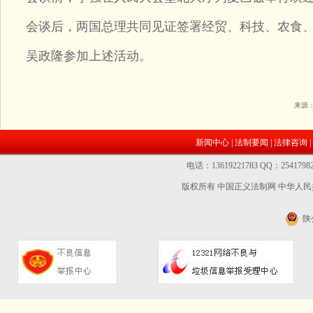
会谈后，两国总理共同见证签署经贸、科技、农食、
吴政隆参加上述活动。
来源
新闻中心
|
法制要闻
|
法律咨询
|
电话：13619221783 QQ：2541
版权所有 中国正义法制网
中华人民共
陕