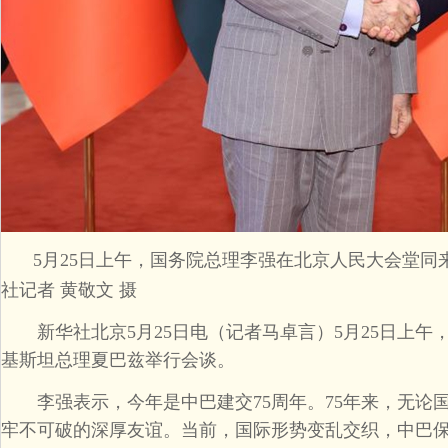
5月25日上午，国务院总理李强在北京人民大会堂同
社记者 黄敬文 摄
新华社北京5月25日电（记者马卓言）5月25日上午
基斯坦总理夏巴兹举行会谈。
李强表示，今年是中巴建交75周年。75年来，无论
牢不可破的深厚友谊。当前，国际形势变乱交织，中巴