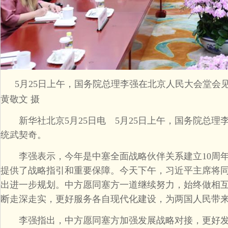
5月25日上午，国务院总理李强在北京人民大会堂会
黄敬文 摄
新华社北京5月25日电 5月25日上午，国务院总理
统武契奇。
李强表示，今年是中塞全面战略伙伴关系建立10周年
提供了战略指引和重要保障。今天下午，习近平主席将
出进一步规划。中方愿同塞方一道继续努力，始终做相
断走深走实，更好服务各自现代化建设，为两国人民带
李强指出，中方愿同塞方加强发展战略对接，更好发