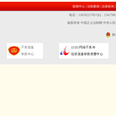
新闻中心
|
法制要闻
|
法律咨询
|
电话：13619221783 QQ：2541
版权所有 中国正义法制网
中华人民共
陕