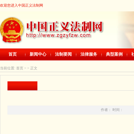
欢迎您进入中国正义法制网
首页
新闻中心
法制要闻
法律服务
典型案例
当前位置:
首页
> > 正文
作者： 时间：