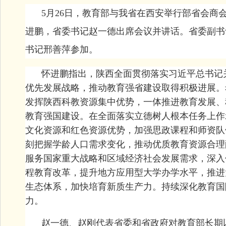
5月26日，教育部与我省在西安举行部省会商
进鹏，省委书记赵一德出席会议并讲话。省委副书
书记邢善萍参加。
怀进鹏指出，陕西全面贯彻落实习近平总书记
优先发展战略，推动教育强省建设取得积极进展。
发挥陕西科教资源集中优势，一体推进教育发展、
教育强国建设。在全面落实立德树人根本任务上作
文化资源和红色资源优势，加强思政课程和师资队
刻把握学龄人口需求变化，推动优质教育资源合理
服务国家重大战略和区域经济社会发展需求，深入
程教育改革，提升地方应用型大学办学水平，推进
生态体系，加快培育新质生产力。持续深化教育国
力。
赵一德、赵刚代表省委和省政府对教育部长期