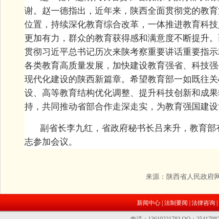
谢。赵一德指出，近年来，陕西全面贯彻党的教育
位置，持续深化教育综合改革，一体推进教育科技
更加有力，群众的教育获得感和满意度不断提升。
贯彻习近平总书记历次来陕考察重要讲话重要指示
各类教育高质量发展，加快建设教育强省、科技强
现代化建设的陕西新篇章。希望教育部一如既往关
设、高等教育结构优化调整、提升科技创新和成果
持，共同推动省部合作走深走实，为教育强国建设
副省长李九红，省政府秘书长吕来升，教育部
志参加会议。
来源：陕西省人民政府
新闻中心
|
法制要闻
|
法律咨询
|