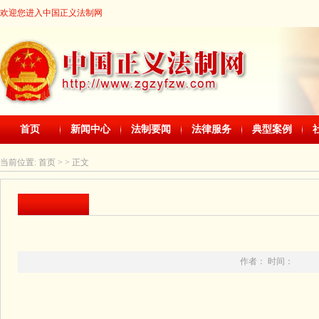
欢迎您进入中国正义法制网
首页
新闻中心
法制要闻
法律服务
典型案例
当前位置:
首页
> > 正文
作者： 时间：