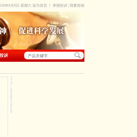
2026年8月8日 星期六
设为首页
丨
举报投诉
|
我要投稿
投诉