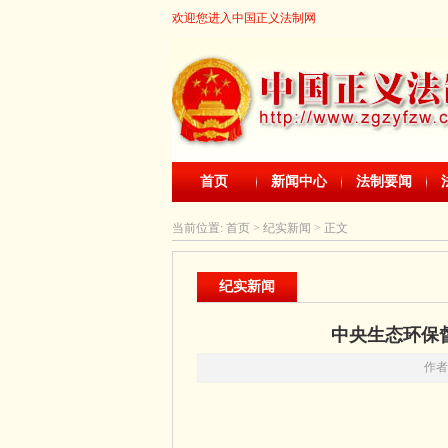
欢迎您进入中国正义法制网
首页
新闻中心
法制要闻
当前位置:
首页
> 纪实新闻 > 正文
纪实新闻
中央生态环保
作者：