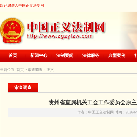
欢迎您进入中国正义法制网
首页
新闻中心
法制要闻
法律服务
典型案例
当前位置:
首页
> 审查调查 > 正文
审查调查
贵州省直属机关工会工作委员会原主
作者：中国正义法制网 时间：2026/6/2 2