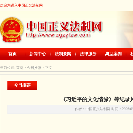
欢迎您进入中国正义法制网
首页
新闻中心
法制要闻
法律服务
典型案例
当前位置:
首页
> 今日推荐 > 正文
今日推荐
《习近平的文化情缘》等纪录
作者：中国正义法制网 时间：2026/6/2 2