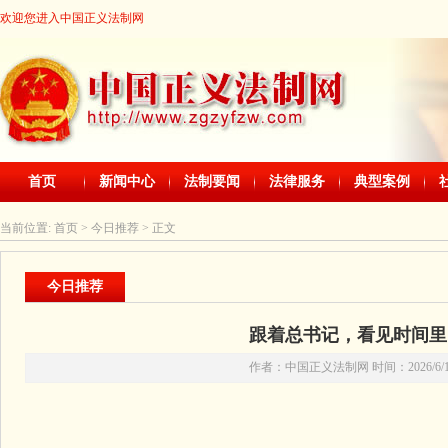
欢迎您进入中国正义法制网
首页
新闻中心
法制要闻
法律服务
典型案例
当前位置:
首页
> 今日推荐 > 正文
今日推荐
跟着总书记，看见时间里
作者：中国正义法制网 时间：2026/6/14 2