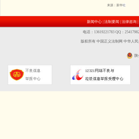
来源：新华
社
新闻中心
|
法制要闻
|
法律咨询
|
电话：13619221783 QQ：2541
版权所有 中国正义法制网
中华人民共
陕